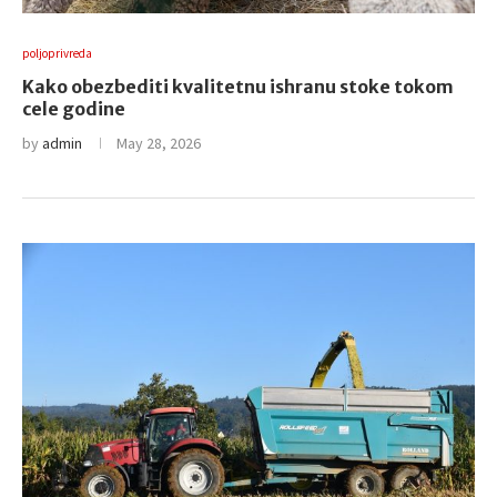
poljoprivreda
Kako obezbediti kvalitetnu ishranu stoke tokom
cele godine
by
admin
May 28, 2026