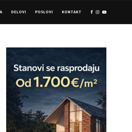
A
DELOVI
POSLOVI
KONTAKT