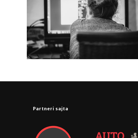
Partneri sajta