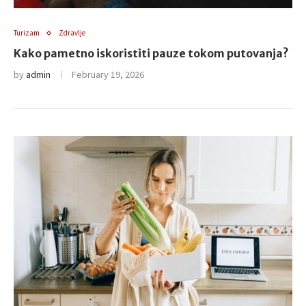
Turizam
Zdravlje
Kako pametno iskoristiti pauze tokom putovanja?
by
admin
February 19, 2026