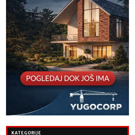
KATEGORIJE