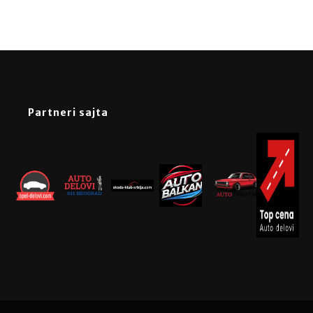
Partneri sajta