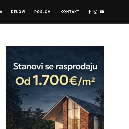
A
DELOVI
POSLOVI
KONTAKT